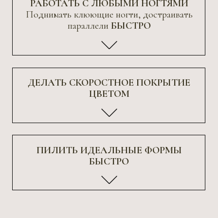
ОТЗЫВЫ О КУРСЕ