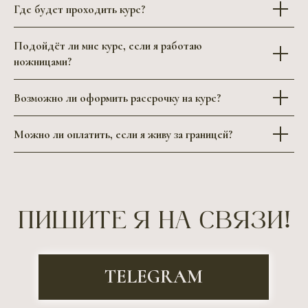
Где будет проходить курс?
Подойдёт ли мне курс, если я работаю
ножницами?
Возможно ли оформить рассрочку на курс?
Можно ли оплатить, если я живу за границей?