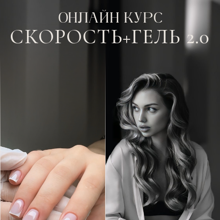
ОНЛАЙН КУРС
СКОРОСТЬ+ГЕЛЬ 2.0