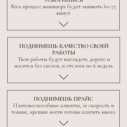
ПОДНИМЕШЬ ПРАЙС
Платежеспособные клиенты, за скорость и
тонкие, крепкие ногти готовы платить много
ТЫ БУДЕШЬ РАБОТАТЬ МЕНЬШЕ, А
ЗАРАБАТЫВАТЬ БОЛЬШЕ
ПРАВИЛЬНО ОРГАНИЗОВЫВАТЬ
РАБОЧЕЕ МЕСТО
ДЕЛАТЬ СНЯТИЕ ЗА 5 МИНУТ