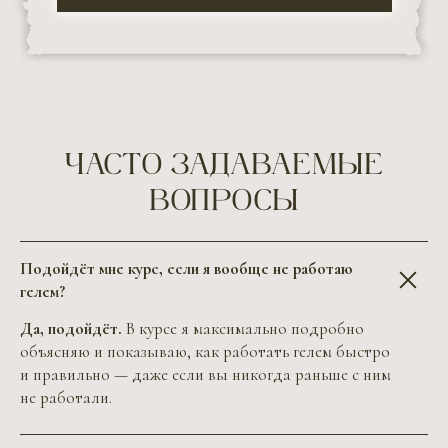
ЧАСТО ЗАДАВАЕМЫЕ
ВОПРОСЫ
Подойдёт мне курс, если я вообще не работаю
гелем?
Да, подойдёт.
В курсе я максимально подробно
объясняю и показываю, как работать гелем быстро
и правильно — даже если вы никогда раньше с ним
не работали.