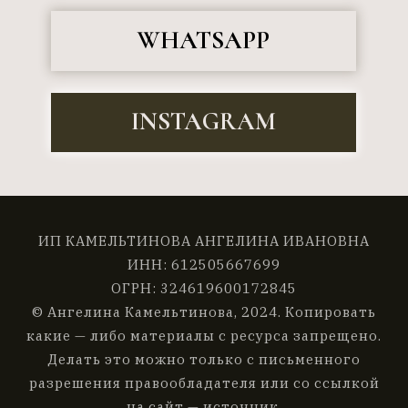
ИП КАМЕЛЬТИНОВА АНГЕЛИНА ИВАНОВНА
ИНН: 612505667699
ОГРН: 324619600172845
© Ангелина Камельтинова, 2024. Копировать
какие — либо материалы с ресурса запрещено.
Делать это можно только с письменного
разрешения правообладателя или со ссылкой
на сайт — источник.